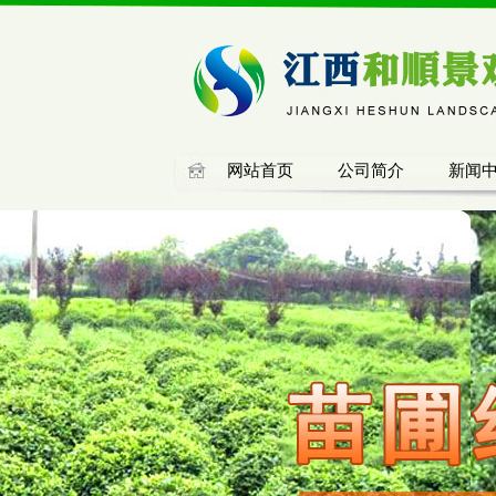
网站首页
公司简介
新闻