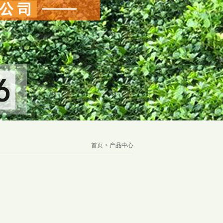
首页
> 产品中心