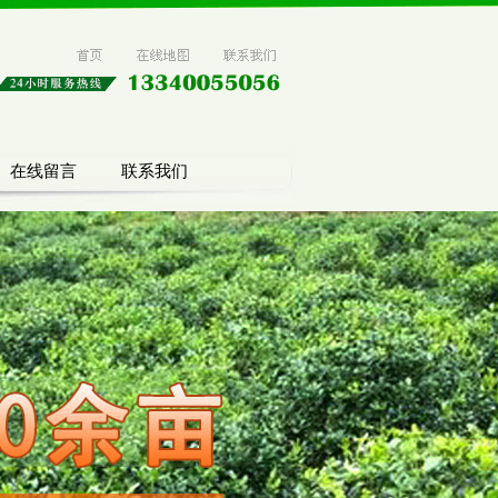
在线留言
联系我们