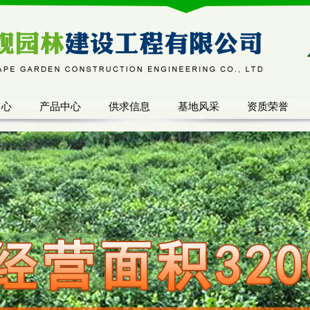
中心
产品中心
供求信息
基地风采
资质荣誉